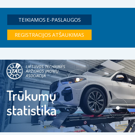
TEIKIAMOS E-PASLAUGOS
REGISTRACIJOS ATŠAUKIMAS