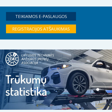
TEIKIAMOS E-PASLAUGOS
REGISTRACIJOS ATŠAUKIMAS